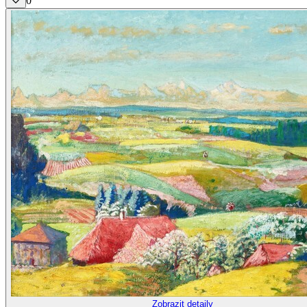
0
Zobrazit detaily