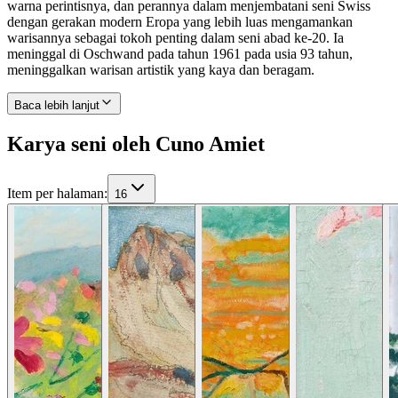
warna perintisnya, dan perannya dalam menjembatani seni Swiss
dengan gerakan modern Eropa yang lebih luas mengamankan
warisannya sebagai tokoh penting dalam seni abad ke-20. Ia
meninggal di Oschwand pada tahun 1961 pada usia 93 tahun,
meninggalkan warisan artistik yang kaya dan beragam.
Baca lebih lanjut
Karya seni oleh Cuno Amiet
Item per halaman
:
16