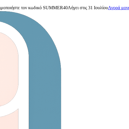
μοποιήστε τον κωδικό
SUMMER40
Λήγει στις 31 Ιουλίου
Αγορά μον