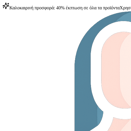
Καλοκαιρινή προσφορά: 40% έκπτωση σε όλα τα προϊόντα
Χρησι