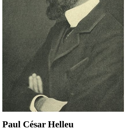
Paul César Helleu