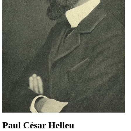
Paul César Helleu