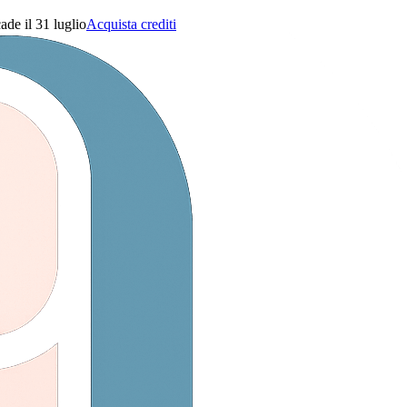
ade il 31 luglio
Acquista crediti