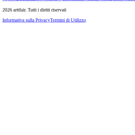
2026
artifair.
Tutti i diritti riservati
Informativa sulla Privacy
Termini di Utilizzo