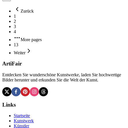
Zurück
1
2
3
4
More pages
13
Weiter
ArtiFair
Entdecken Sie wunderschöne Kunstwerke, laden Sie hochwertige
Bilder herunter und erkunden Sie die Welt der Kunst.
Links
Startseite
Kunstwerk
Künstler