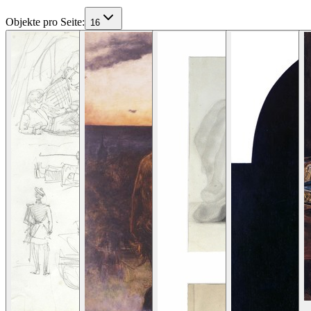
Objekte pro Seite
:
16