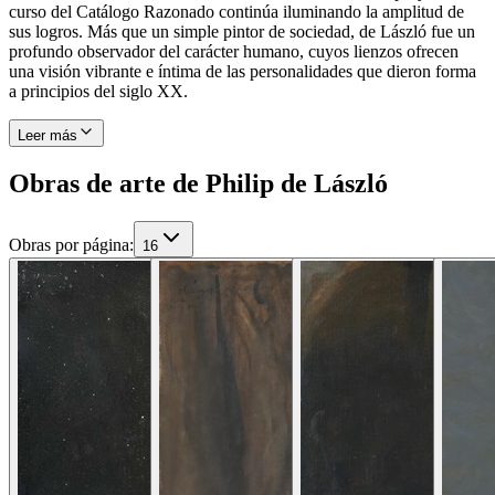
curso del Catálogo Razonado continúa iluminando la amplitud de
sus logros. Más que un simple pintor de sociedad, de László fue un
profundo observador del carácter humano, cuyos lienzos ofrecen
una visión vibrante e íntima de las personalidades que dieron forma
a principios del siglo XX.
Leer más
Obras de arte de Philip de László
Obras por página
:
16